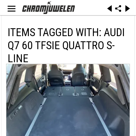
ITEMS TAGGED WITH: AUDI
Q7 60 TFSIE QUATTRO S-
LINE