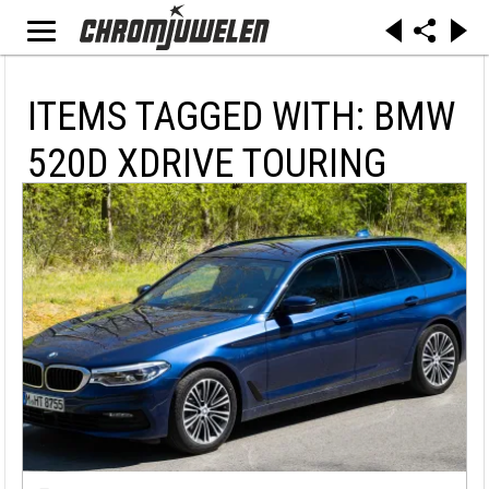
ITEMS TAGGED WITH: BMW
520D XDRIVE TOURING