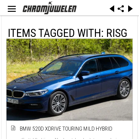
ITEMS TAGGED WITH: RISG
BMW 520D XDRIVE TOURING MILD HYBRID