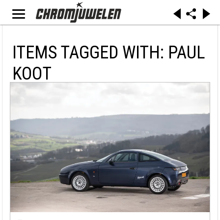
ITEMS TAGGED WITH: PAUL
KOOT