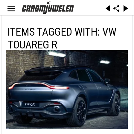
ITEMS TAGGED WITH: VW
TOUAREG R