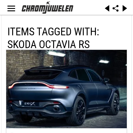
ITEMS TAGGED WITH:
SKODA OCTAVIA RS