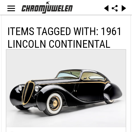
ITEMS TAGGED WITH: 1961
LINCOLN CONTINENTAL