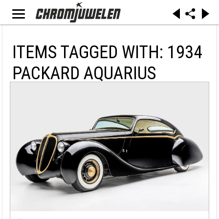
ITEMS TAGGED WITH: 1934
PACKARD AQUARIUS