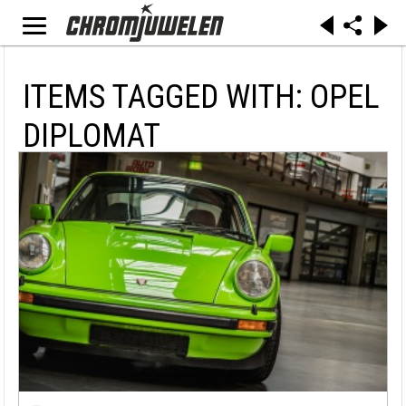
ITEMS TAGGED WITH: OPEL
DIPLOMAT