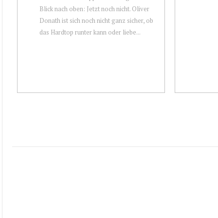
Blick nach oben: Jetzt noch nicht. Oliver
Donath ist sich noch nicht ganz sicher, ob
das Hardtop runter kann oder liebe...