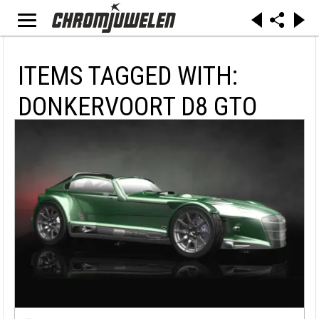
ITEMS TAGGED WITH:
DONKERVOORT D8 GTO