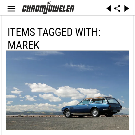
ITEMS TAGGED WITH:
MAREK