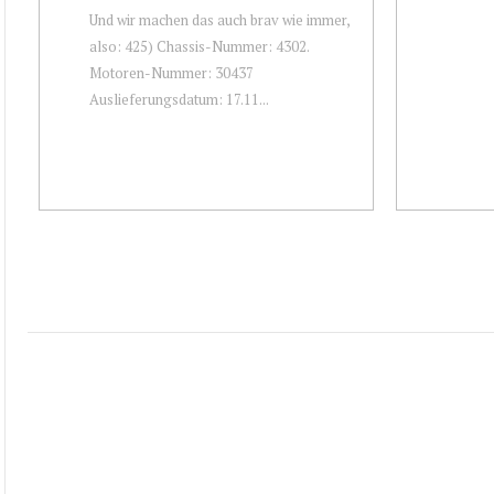
Und wir machen das auch brav wie immer,
also: 425) Chassis-Nummer: 4302.
Motoren-Nummer: 30437
Auslieferungsdatum: 17.11...