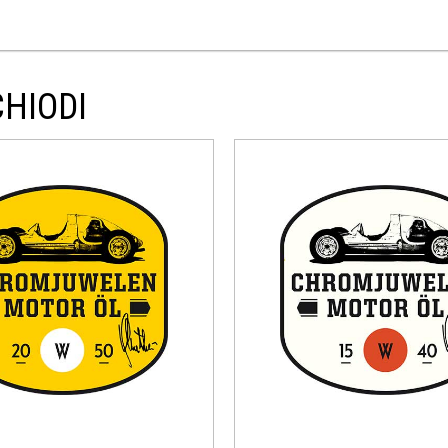
CHIODI