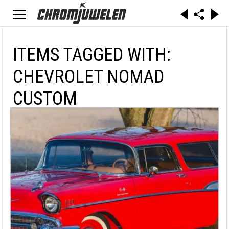
ITEMS TAGGED WITH:
CHEVROLET NOMAD
CUSTOM