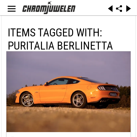
ITEMS TAGGED WITH:
PURITALIA BERLINETTA