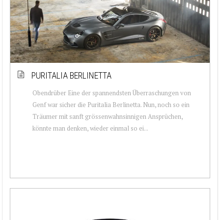
PURITALIA BERLINETTA
Obendrüber Eine der spannendsten Überraschungen von
Genf war sicher die Puritalia Berlinetta. Nun, noch so ein
Träumer mit sanft grössenwahnsinnigen Ansprüchen,
könnte man denken, wieder einmal so ei...