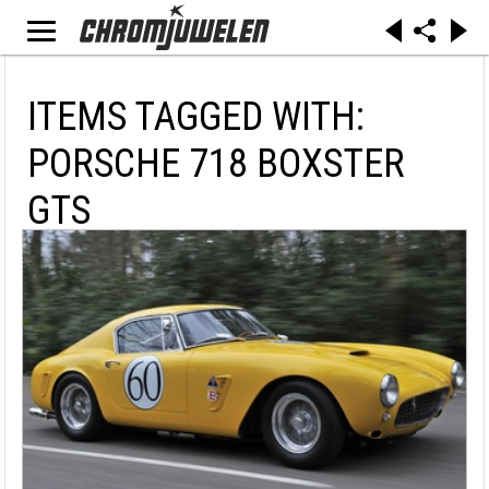
ITEMS TAGGED WITH:
PORSCHE 718 BOXSTER
GTS