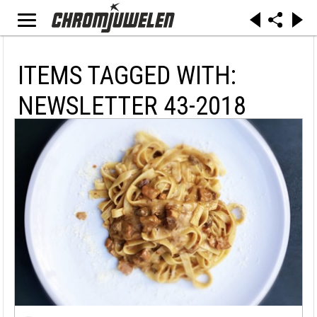
ITEMS TAGGED WITH:
NEWSLETTER 43-2018