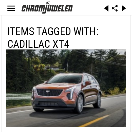
ITEMS TAGGED WITH:
CADILLAC XT4