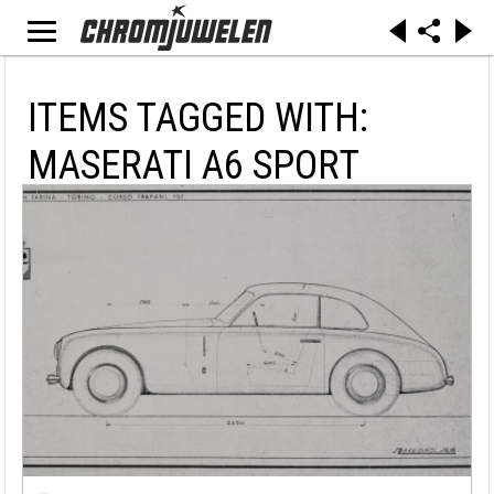
ITEMS TAGGED WITH:
MASERATI A6 SPORT