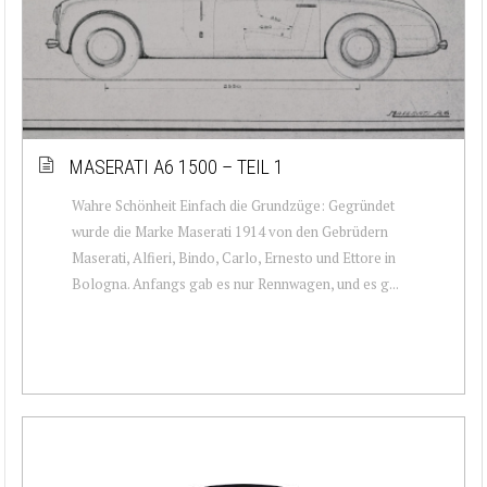
MASERATI A6 1500 – TEIL 1
Wahre Schönheit Einfach die Grundzüge: Gegründet
wurde die Marke Maserati 1914 von den Gebrüdern
Maserati, Alfieri, Bindo, Carlo, Ernesto und Ettore in
Bologna. Anfangs gab es nur Rennwagen, und es g...