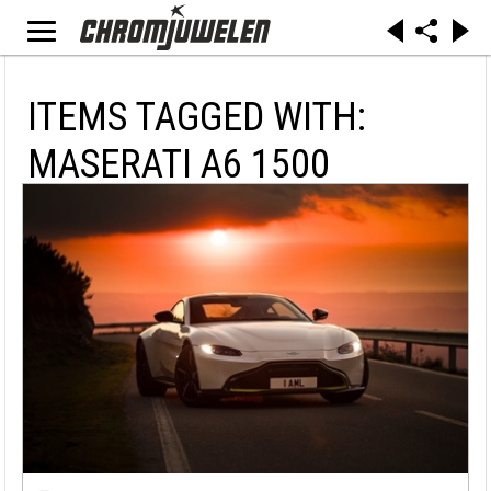
ITEMS TAGGED WITH:
MASERATI A6 1500