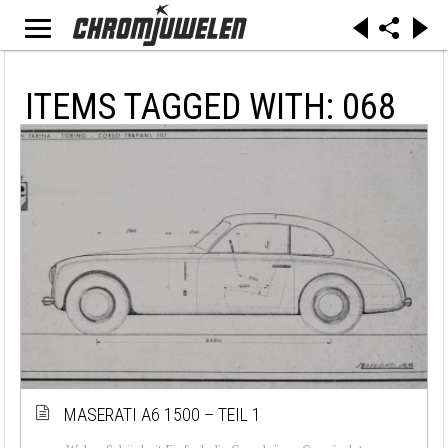
ITEMS TAGGED WITH: 068
MASERATI A6 1500 – TEIL 1