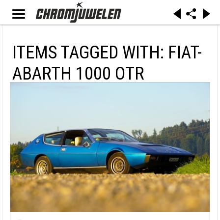
ITEMS TAGGED WITH: FIAT-
ABARTH 1000 OTR