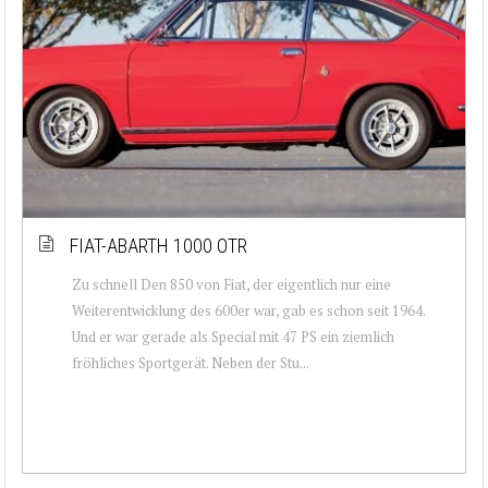
FIAT-ABARTH 1000 OTR
Zu schnell Den 850 von Fiat, der eigentlich nur eine
Weiterentwicklung des 600er war, gab es schon seit 1964.
Und er war gerade als Special mit 47 PS ein ziemlich
fröhliches Sportgerät. Neben der Stu...