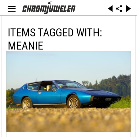
ITEMS TAGGED WITH:
MEANIE