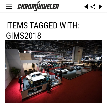
ITEMS TAGGED WITH:
GIMS2018