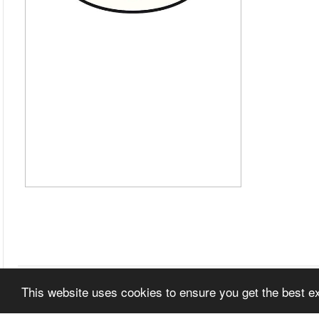
This website uses cookies to ensure you get the best 