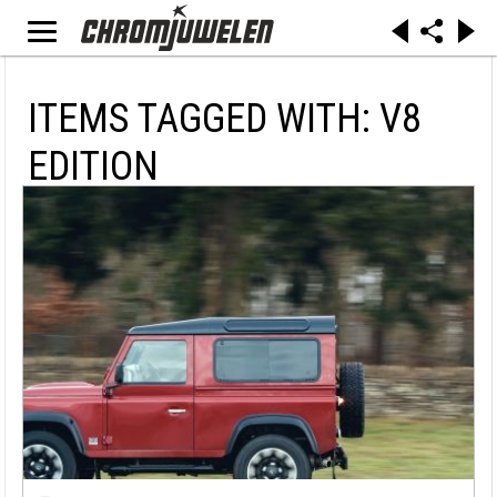
ITEMS TAGGED WITH: V8
EDITION