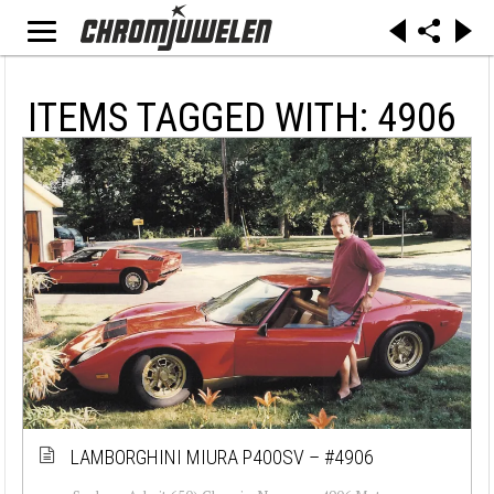
ITEMS TAGGED WITH: 4906
LAMBORGHINI MIURA P400SV – #4906