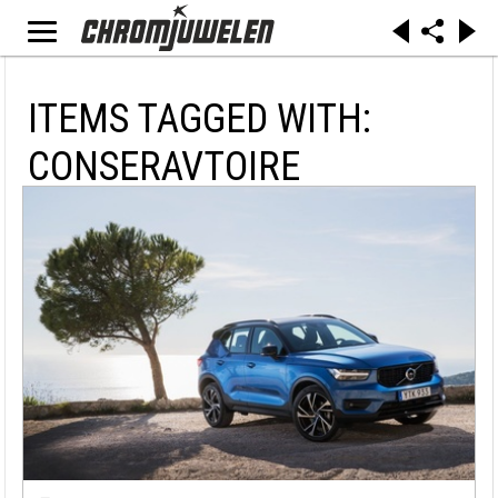
ITEMS TAGGED WITH:
CONSERAVTOIRE