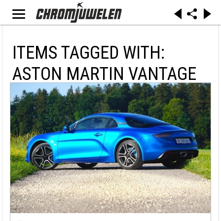
ITEMS TAGGED WITH:
ASTON MARTIN VANTAGE