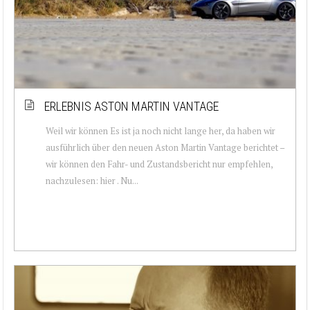
ERLEBNIS ASTON MARTIN VANTAGE
Weil wir können Es ist ja noch nicht lange her, da haben wir
ausführlich über den neuen Aston Martin Vantage berichtet –
wir können den Fahr- und Zustandsbericht nur empfehlen,
nachzulesen: hier . Nu...