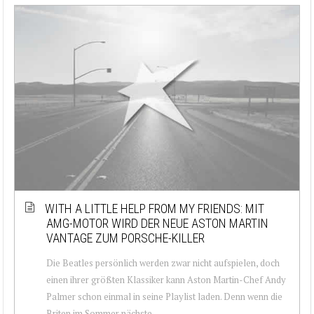
WITH A LITTLE HELP FROM MY FRIENDS: MIT
AMG-MOTOR WIRD DER NEUE ASTON MARTIN
VANTAGE ZUM PORSCHE-KILLER
Die Beatles persönlich werden zwar nicht aufspielen, doch
einen ihrer größten Klassiker kann Aston Martin-Chef Andy
Palmer schon einmal in seine Playlist laden. Denn wenn die
Briten im Sommer nächste...