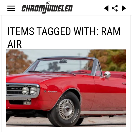
ITEMS TAGGED WITH: RAM
AIR