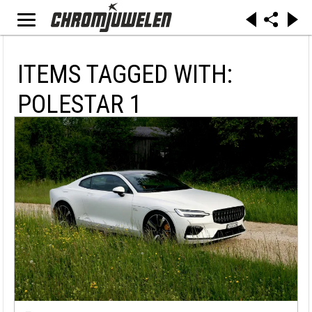
ITEMS TAGGED WITH:
POLESTAR 1