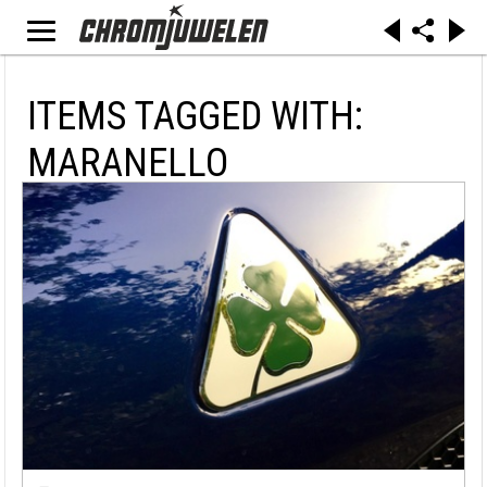
ITEMS TAGGED WITH:
MARANELLO