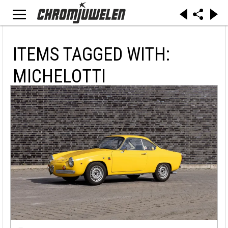
ITEMS TAGGED WITH:
MICHELOTTI