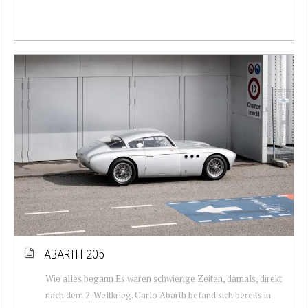
ABARTH 205
Wie alles begann Es waren schwierige Zeiten, damals, direkt
nach dem 2. Weltkrieg. Carlo Abarth befand sich bereits in