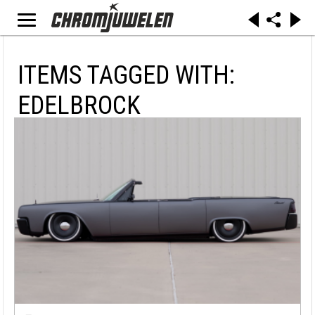
ITEMS TAGGED WITH:
EDELBROCK