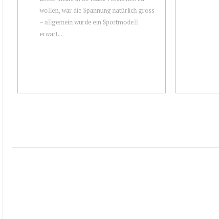
wollen, war die Spannung natürlich gross
– allgemein wurde ein Sportmodell
erwart...