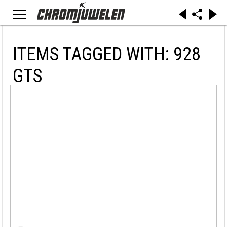
ITEMS TAGGED WITH: 928
GTS