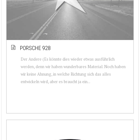
PORSCHE 928
Der Andere (Es könnte dies wieder etwas ausführlich
werden, denn wir haben wunderbares Material. Noch haben
wir keine Ahnung, in welche Richtung sich das alles
entwickeln wird, aber es braucht ja ein...