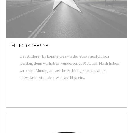
PORSCHE 928
Der Andere (Es könnte dies wieder etwas ausführlich
werden, denn wir haben wunderbares Material. Noch haben
wir keine Ahnung, in welche Richtung sich das alles
entwickeln wird, aber es braucht ja ein...