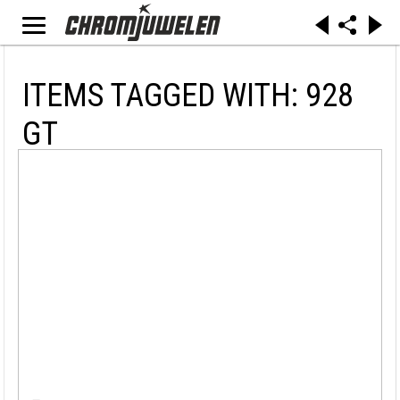
ITEMS TAGGED WITH: 928
GT