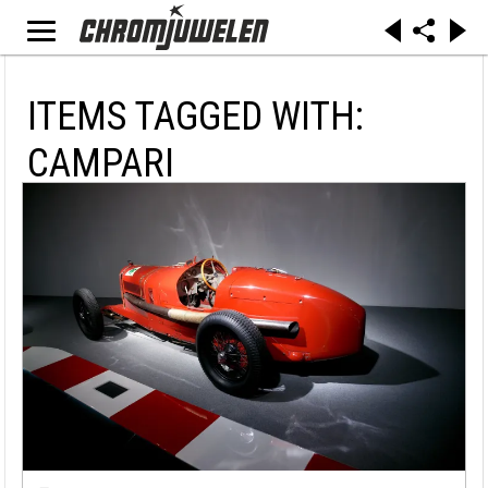
ITEMS TAGGED WITH:
CAMPARI