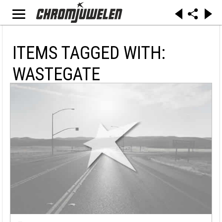
ITEMS TAGGED WITH:
WASTEGATE