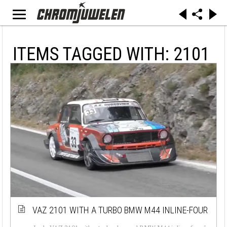
ITEMS TAGGED WITH: 2101
VAZ 2101 WITH A TURBO BMW M44 INLINE-FOUR