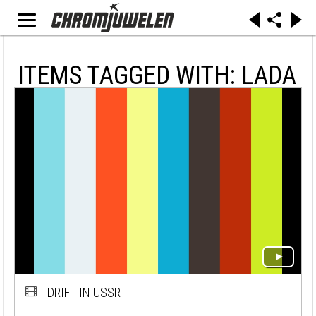
ITEMS TAGGED WITH: LADA
DRIFT IN USSR