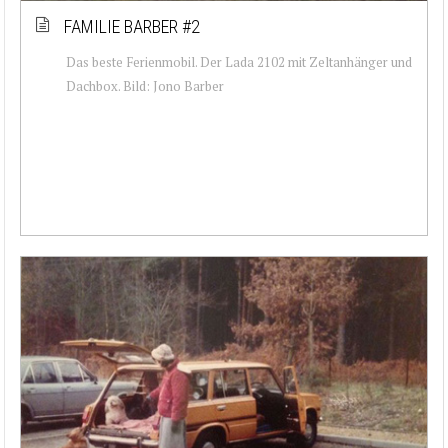
FAMILIE BARBER #2
Das beste Ferienmobil. Der Lada 2102 mit Zeltanhänger und
Dachbox. Bild: Jono Barber