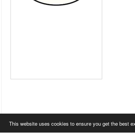
This website uses cookies to ensure you get the best 