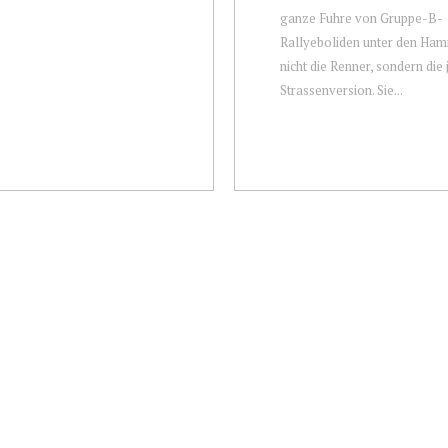
ganze Fuhre von Gruppe-B-
Rallyeboliden unter den Ham
nicht die Renner, sondern die 
Strassenversion. Sie...