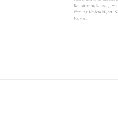
Rennstrecken, Rennsiege war
Werbung. Mit dem RL, der 19
Markt g...