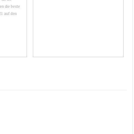
en die beste
21 auf den