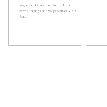
gegründet. Dieses neue Unternehmen
hatte allerdings eine Vorgeschichte, die in
Fran...