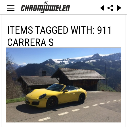
ITEMS TAGGED WITH: 911
CARRERA S