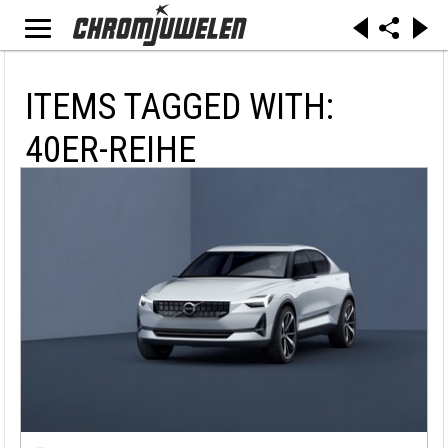
ITEMS TAGGED WITH:
40ER-REIHE