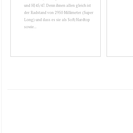
und HJ45/47. Denn ihnen allen gleich ist
der Radstand von 2950 Millimeter (Super
Long) und dass es sie als Soft/Hardtop
sowie...