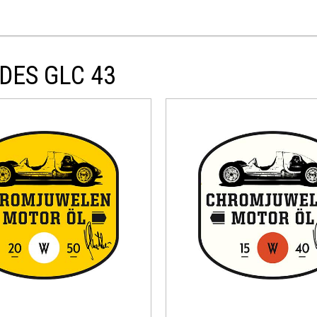
DES GLC 43