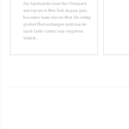
Die Autobranche feiert ihre Osterparty
und legt uns in New York ein paar ganz
besonders bunte Eier ins Nest. Die richtig
großen Überraschungen sucht man im
Jacob Javits-Center zwar vergebens.
Schließ...