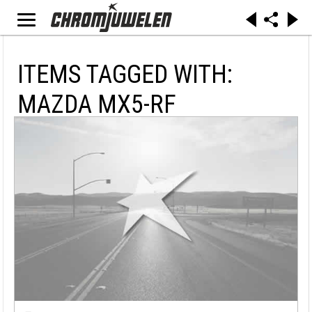
ITEMS TAGGED WITH:
MAZDA MX5-RF