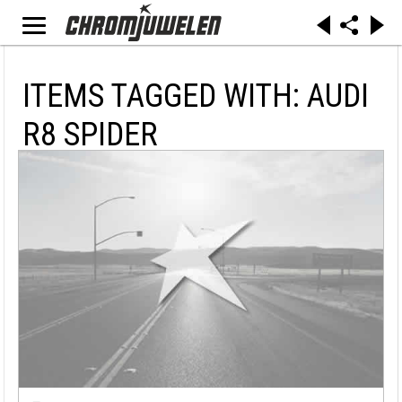
ITEMS TAGGED WITH: AUDI
R8 SPIDER