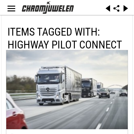
ITEMS TAGGED WITH:
HIGHWAY PILOT CONNECT